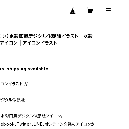
イコン】水彩画風デジタル似顔絵イラスト | 水彩
アイコン | アイコンイラスト
nal shipping available
イコンイラスト //
デジタル似顔絵
水彩画風デジタル似顔絵アイコン。
ebook、Twitter、LINE、オンライン会議のアイコンか