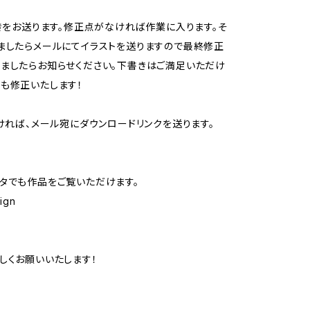
書きをお送ります。修正点がなければ作業に入ります。そ
ましたらメールにてイラストを送りますので最終修正
ましたらお知らせください。下書きはご満足いただけ
も修正いたします！
なければ、メール宛にダウンロードリンクを送ります。
タでも作品をご覧いただけます。
ign
しくお願いいたします！