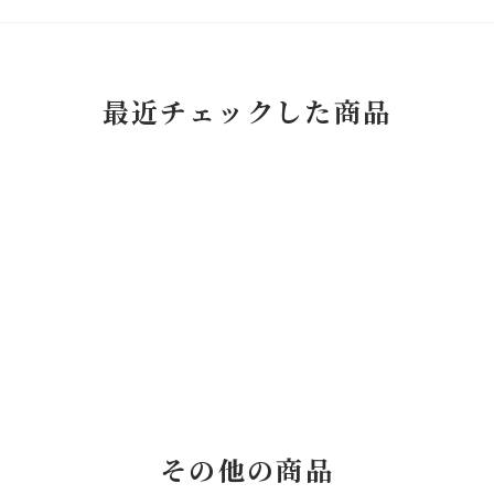
最近チェックした商品
その他の商品