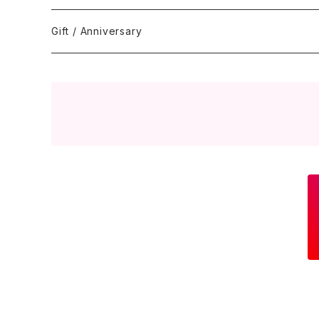
Gift / Anniversary