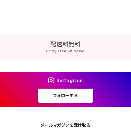
配送料無料
Enjoy Free Shipping
Instagram
フォローする
メールマガジンを受け取る