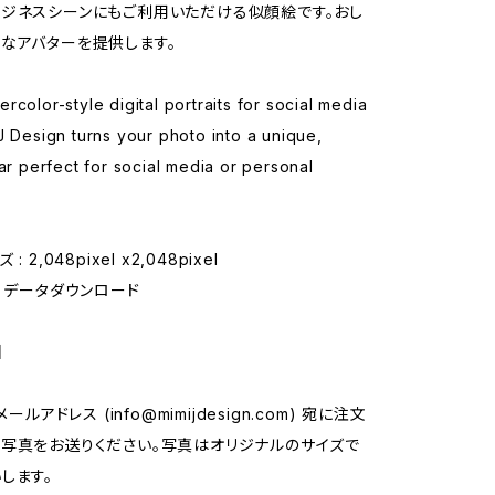
ジネスシーンにもご利用いただける似顔絵です。おし
なアバターを提供します。
rcolor-style digital portraits for social media
J Design turns your photo into a unique,
tar perfect for social media or personal
: 2,048pixel x2,048pixel
: データダウンロード
】
、メールアドレス (
info@mimijdesign.com
) 宛に注文
写真をお送りください。写真はオリジナルのサイズで
します。