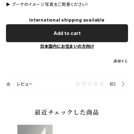
▶︎ ブーケのイメージ写真をご用意ください！
International shipping available
Add to cart
日本国内にお住まいの方向け
通報する
レビュー
(0)
最近チェックした商品