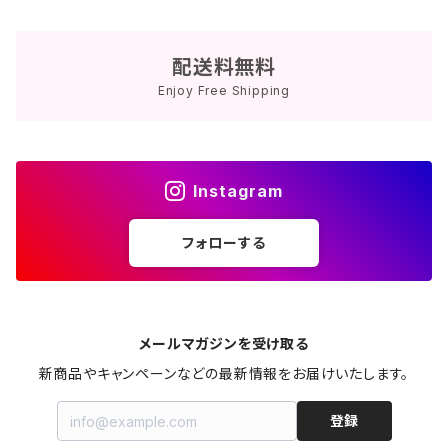
配送料無料
Enjoy Free Shipping
Instagram
フォローする
メールマガジンを受け取る
新商品やキャンペーンなどの最新情報をお届けいたします。
登録